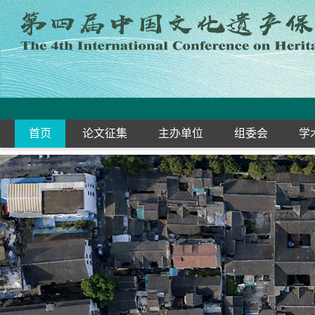
首页
论文征集
主办单位
组委会
学