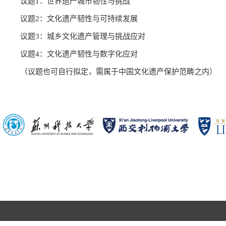
议题1：世界遗产城市韧性与挑战
议题2：文化遗产韧性与可持续发展
议题3：城乡文化遗产管理与挑战应对
议题4：文化遗产韧性与数字化应对
（议题也可自行拟定，需属于中国文化遗产保护范畴之内）