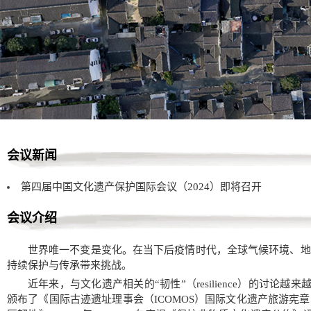
会议新闻
第四届中国文化遗产保护国际会议（2024）即将召开
会议介绍
世界唯一不变是变化。在当下后疫情时代，全球气候环境、地
持续保护与传承带来挑战。
近年来，与文化遗产相关的“韧性”（resilience）的讨论越
颁布了《国际古迹遗址理事会（ICOMOS）国际文化遗产旅游宪